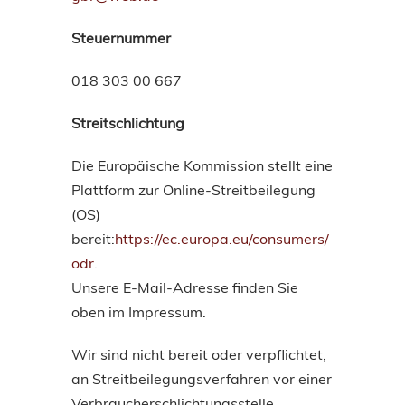
Steuernummer
018 303 00 667
Streitschlichtung
Die Europäische Kommission stellt eine
Plattform zur Online-Streitbeilegung
(OS)
bereit:
https://ec.europa.eu/consumers/
odr
.
Unsere E-Mail-Adresse finden Sie
oben im Impressum.
Wir sind nicht bereit oder verpflichtet,
an Streitbeilegungsverfahren vor einer
Verbraucherschlichtungsstelle