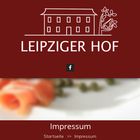
Impressum
Startseite
Impressum
>>