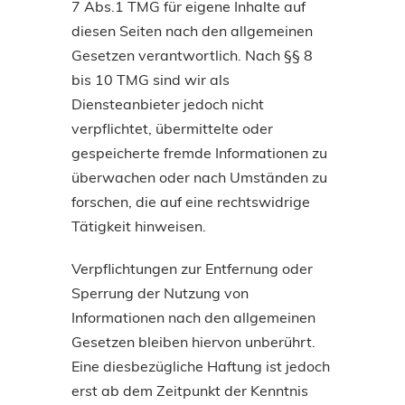
7 Abs.1 TMG für eigene Inhalte auf
diesen Seiten nach den allgemeinen
Gesetzen verantwortlich. Nach §§ 8
bis 10 TMG sind wir als
Diensteanbieter jedoch nicht
verpflichtet, übermittelte oder
gespeicherte fremde Informationen zu
überwachen oder nach Umständen zu
forschen, die auf eine rechtswidrige
Tätigkeit hinweisen.
Verpflichtungen zur Entfernung oder
Sperrung der Nutzung von
Informationen nach den allgemeinen
Gesetzen bleiben hiervon unberührt.
Eine diesbezügliche Haftung ist jedoch
erst ab dem Zeitpunkt der Kenntnis