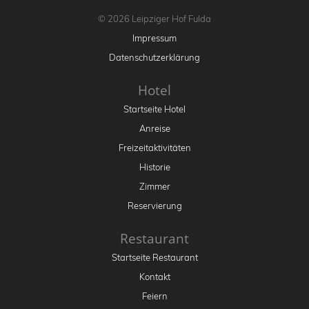
© 2026 Leipziger Hof Fulda
Impressum
Datenschutzerklärung
Hotel
Startseite Hotel
Anreise
Freizeitaktivitäten
Historie
Zimmer
Reservierung
Restaurant
Startseite Restaurant
Kontakt
Feiern