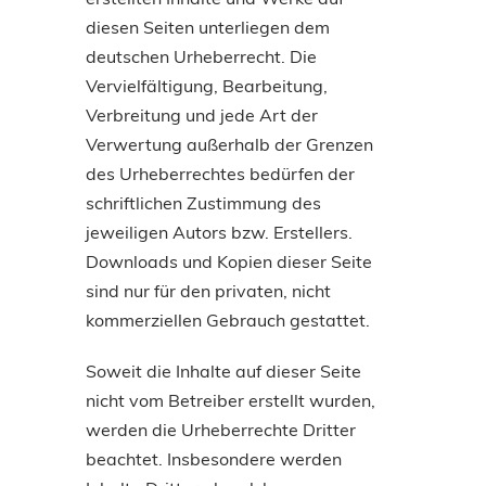
diesen Seiten unterliegen dem
deutschen Urheberrecht. Die
Vervielfältigung, Bearbeitung,
Verbreitung und jede Art der
Verwertung außerhalb der Grenzen
des Urheberrechtes bedürfen der
schriftlichen Zustimmung des
jeweiligen Autors bzw. Erstellers.
Downloads und Kopien dieser Seite
sind nur für den privaten, nicht
kommerziellen Gebrauch gestattet.
Soweit die Inhalte auf dieser Seite
nicht vom Betreiber erstellt wurden,
werden die Urheberrechte Dritter
beachtet. Insbesondere werden