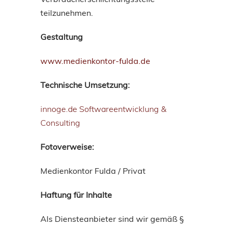
teilzunehmen.
Gestaltung
www.medienkontor-fulda.de
Technische Umsetzung:
innoge.de Softwareentwicklung &
Consulting
Fotoverweise:
Medienkontor Fulda / Privat
Haftung für Inhalte
Als Diensteanbieter sind wir gemäß §