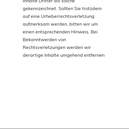
Inhalte Dritter als solche
gekennzeichnet. Sollten Sie trotzdem
auf eine Urheberrechtsverletzung
aufmerksam werden, bitten wir um
einen entsprechenden Hinweis. Bei
Bekanntwerden von
Rechtsverletzungen werden wir
derartige Inhalte umgehend entfernen