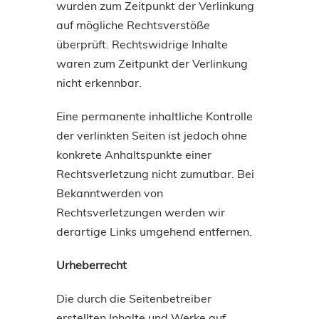
wurden zum Zeitpunkt der Verlinkung
auf mögliche Rechtsverstöße
überprüft. Rechtswidrige Inhalte
waren zum Zeitpunkt der Verlinkung
nicht erkennbar.
Eine permanente inhaltliche Kontrolle
der verlinkten Seiten ist jedoch ohne
konkrete Anhaltspunkte einer
Rechtsverletzung nicht zumutbar. Bei
Bekanntwerden von
Rechtsverletzungen werden wir
derartige Links umgehend entfernen.
Urheberrecht
Die durch die Seitenbetreiber
erstellten Inhalte und Werke auf