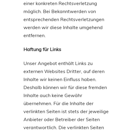
einer konkreten Rechtsverletzung
möglich. Bei Bekanntwerden von
entsprechenden Rechtsverletzungen
werden wir diese Inhalte umgehend
entfernen.
Haftung für Links
Unser Angebot enthält Links zu
externen Websites Dritter, auf deren
Inhalte wir keinen Einfluss haben.
Deshalb können wir für diese fremden
Inhalte auch keine Gewähr
übernehmen. Für die Inhalte der
verlinkten Seiten ist stets der jeweilige
Anbieter oder Betreiber der Seiten
verantwortlich. Die verlinkten Seiten